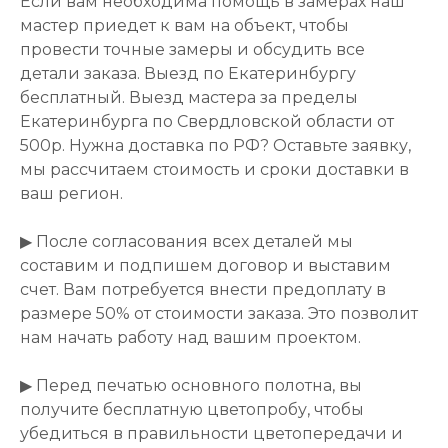
Если вам необходима помощь в замерах наш
мастер приедет к вам на объект, чтобы
провести точные замеры и обсудить все
детали заказа. Выезд по Екатеринбургу
бесплатный. Выезд мастера за пределы
Екатеринбурга по Свердловской области от
500р. Нужна доставка по РФ? Оставьте заявку,
мы рассчитаем стоимость и сроки доставки в
ваш регион.
▶ После согласования всех деталей мы
составим и подпишем договор и выставим
счет. Вам потребуется внести предоплату в
размере 50% от стоимости заказа. Это позволит
нам начать работу над вашим проектом.
▶ Перед печатью основного полотна, вы
получите бесплатную цветопробу, чтобы
убедиться в правильности цветопередачи и