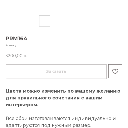
PRM164
Артикул:
3200,00
р.
Заказать
Цвета можно изменить по вашему желанию
для правильного сочетания с вашим
интерьером.
Все обои изготавливаются индивидуально и
адаптируются под нужный размер.