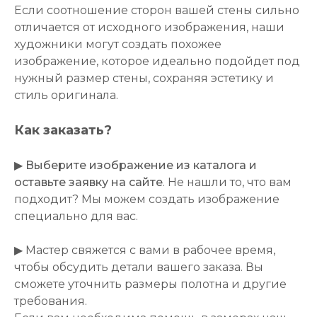
Если соотношение сторон вашей стены сильно
отличается от исходного изображения, наши
художники могут создать похожее
изображение, которое идеально подойдет под
нужный размер стены, сохраняя эстетику и
стиль оригинала.
Как заказать?
▶
Выберите изображение из каталога и
оставьте заявку на сайте
. Не нашли то, что вам
подходит? Мы можем создать изображение
специально для вас.
▶ Мастер свяжется с вами в рабочее время,
чтобы обсудить детали вашего заказа. Вы
сможете уточнить размеры полотна и другие
требования.