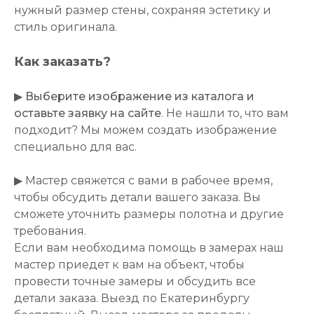
нужный размер стены, сохраняя эстетику и
стиль оригинала.
Как заказать?
▶
Выберите изображение из каталога и
оставьте заявку на сайте
. Не нашли то, что вам
подходит? Мы можем создать изображение
специально для вас.
▶ Мастер свяжется с вами в рабочее время,
чтобы обсудить детали вашего заказа. Вы
сможете уточнить размеры полотна и другие
требования.
Если вам необходима помощь в замерах наш
мастер приедет к вам на объект, чтобы
провести точные замеры и обсудить все
детали заказа. Выезд по Екатеринбургу