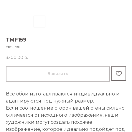
TMF159
Артикул:
3200,00
р.
Заказать
Все обои изготавливаются индивидуально и
адаптируются под нужный размер.
Если соотношение сторон вашей стены сильно
отличается от исходного изображения, наши
художники могут создать похожее
изображение, которое идеально подойдет под