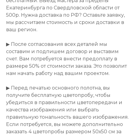
бесплатный. Выезд мастера за пределы
Екатеринбурга по Свердловской области от
500р. Нужна доставка по РФ? Оставьте заявку,
мы рассчитаем стоимость и сроки доставки в
ваш регион.
▶ После согласования всех деталей мы
составим и подпишем договор и выставим
счет. Вам потребуется внести предоплату в
размере 50% от стоимости заказа. Это позволит
нам начать работу над вашим проектом.
▶ Перед печатью основного полотна, вы
получите бесплатную цветопробу, чтобы
убедиться в правильности цветопередачи и
качества изображения или выбрать
правильную тональность вашего изображения.
Если потребуется, вы можете дополнительно
заказать 4 цветопробы размером 50х50 см за