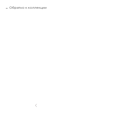
Обратно к коллекции