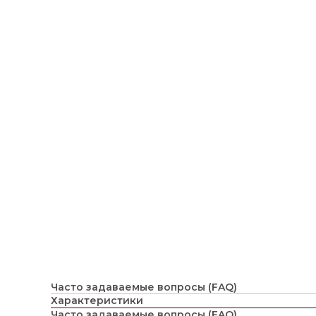
Часто задаваемые вопросы (FAQ)
Характеристики
Часто задаваемые вопросы (FAQ)