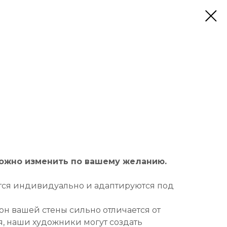
можно изменить по вашему желанию.
тся индивидуально и адаптируются под
он вашей стены сильно отличается от
, наши художники могут создать