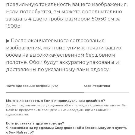
правильную тональность вашего изображения.
Если потребуется, вы можете дополнительно
заказать 4 цветопробы размером 50х50 см за
1500р.
▶ После окончательного согласования
изображения, мы приступим к печати ваших
обоев на высококачественном бесшовном
полотне. Обои будут аккуратно упакованы и
доставлены по указанному вами адресу.
Часто задаваемые вопросы (FAQ)
Характеристики
Можно ли заказать обои с индивидуальным дизайном?
Да, мы предлагаем услугу создания обоев по индивидуальному заказу. Вы
можете предоставить свой дизайн или обсудить идеи с нашими
художниками.
Есть доставка в другие города?
Я проживаю за пределами Свердловской области, могу ли я купить
обои Nufresco?