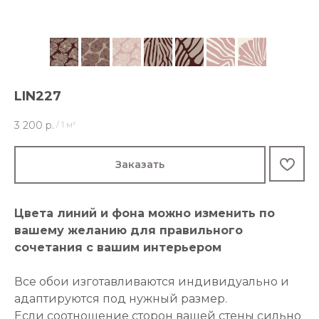
LIN227
3 200
р.
/
1 м²
Заказать
Цвета линий и фона можно изменить по
вашему желанию для правильного
сочетания с вашим интерьером
Все обои изготавливаются индивидуально и
адаптируются под нужный размер.
Если соотношение сторон вашей стены сильно