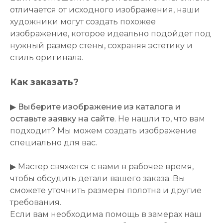
отличается от исходного изображения, наши
художники могут создать похожее
изображение, которое идеально подойдет под
нужный размер стены, сохраняя эстетику и
стиль оригинала.
Как заказать?
▶
Выберите изображение из каталога и
оставьте заявку на сайте
. Не нашли то, что вам
подходит? Мы можем создать изображение
специально для вас.
▶ Мастер свяжется с вами в рабочее время,
чтобы обсудить детали вашего заказа. Вы
сможете уточнить размеры полотна и другие
требования.
Если вам необходима помощь в замерах наш