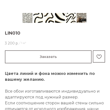
LIN010
3 200
р.
/
1 м²
Заказать
Цвета линий и фона можно изменить по
вашему желанию.
Все обои изготавливаются индивидуально и
адаптируются под нужный размер.
Если соотношение сторон вашей стены сильно
отличается от исходного изображения, наши