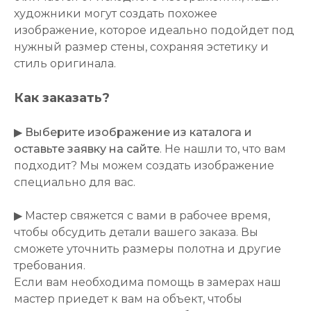
художники могут создать похожее
изображение, которое идеально подойдет под
нужный размер стены, сохраняя эстетику и
стиль оригинала.
Как заказать?
▶
Выберите изображение из каталога и
оставьте заявку на сайте
. Не нашли то, что вам
подходит? Мы можем создать изображение
специально для вас.
▶ Мастер свяжется с вами в рабочее время,
чтобы обсудить детали вашего заказа. Вы
сможете уточнить размеры полотна и другие
требования.
Если вам необходима помощь в замерах наш
мастер приедет к вам на объект, чтобы