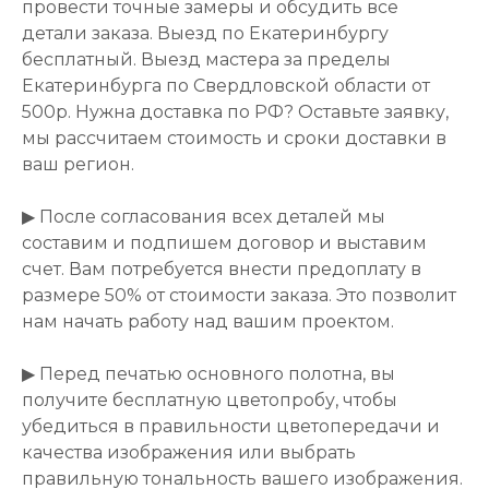
провести точные замеры и обсудить все
детали заказа. Выезд по Екатеринбургу
бесплатный. Выезд мастера за пределы
Екатеринбурга по Свердловской области от
500р. Нужна доставка по РФ? Оставьте заявку,
мы рассчитаем стоимость и сроки доставки в
ваш регион.
▶ После согласования всех деталей мы
составим и подпишем договор и выставим
счет. Вам потребуется внести предоплату в
размере 50% от стоимости заказа. Это позволит
нам начать работу над вашим проектом.
▶ Перед печатью основного полотна, вы
получите бесплатную цветопробу, чтобы
убедиться в правильности цветопередачи и
качества изображения или выбрать
правильную тональность вашего изображения.