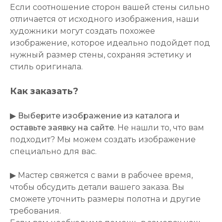
Если соотношение сторон вашей стены сильно
отличается от исходного изображения, наши
художники могут создать похожее
изображение, которое идеально подойдет под
нужный размер стены, сохраняя эстетику и
стиль оригинала.
Как заказать?
▶
Выберите изображение из каталога и
оставьте заявку на сайте
. Не нашли то, что вам
подходит? Мы можем создать изображение
специально для вас.
▶ Мастер свяжется с вами в рабочее время,
чтобы обсудить детали вашего заказа. Вы
сможете уточнить размеры полотна и другие
требования.