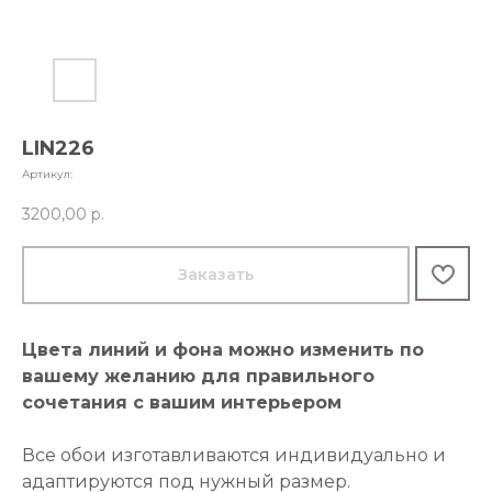
LIN226
Артикул:
3200,00
р.
Заказать
Цвета линий и фона можно изменить по
вашему желанию для правильного
сочетания с вашим интерьером
Все обои изготавливаются индивидуально и
адаптируются под нужный размер.