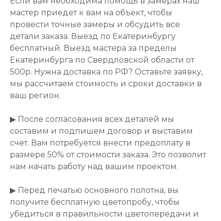
Если вам необходима помощь в замерах наш
мастер приедет к вам на объект, чтобы
провести точные замеры и обсудить все
детали заказа. Выезд по Екатеринбургу
бесплатный. Выезд мастера за пределы
Екатеринбурга по Свердловской области от
500р. Нужна доставка по РФ? Оставьте заявку,
мы рассчитаем стоимость и сроки доставки в
ваш регион.
▶ После согласования всех деталей мы
составим и подпишем договор и выставим
счет. Вам потребуется внести предоплату в
размере 50% от стоимости заказа. Это позволит
нам начать работу над вашим проектом.
▶ Перед печатью основного полотна, вы
получите бесплатную цветопробу, чтобы
убедиться в правильности цветопередачи и