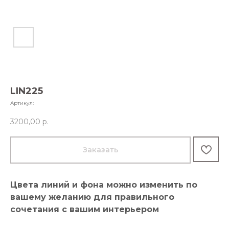
LIN225
Артикул:
3200,00
р.
Заказать
Цвета линий и фона можно изменить по
вашему желанию для правильного
сочетания с вашим интерьером