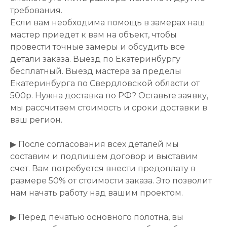
требования.
Если вам необходима помощь в замерах наш
мастер приедет к вам на объект, чтобы
провести точные замеры и обсудить все
детали заказа. Выезд по Екатеринбургу
бесплатный. Выезд мастера за пределы
Екатеринбурга по Свердловской области от
500р. Нужна доставка по РФ? Оставьте заявку,
мы рассчитаем стоимость и сроки доставки в
ваш регион.
▶ После согласования всех деталей мы
составим и подпишем договор и выставим
счет. Вам потребуется внести предоплату в
размере 50% от стоимости заказа. Это позволит
нам начать работу над вашим проектом.
▶ Перед печатью основного полотна, вы