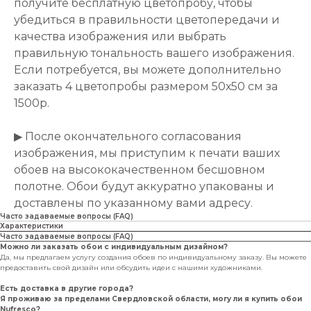
получите бесплатную цветопробу, чтобы
убедиться в правильности цветопередачи и
качества изображения или выбрать
правильную тональность вашего изображения.
Если потребуется, вы можете дополнительно
заказать 4 цветопробы размером 50х50 см за
1500р.
▶ После окончательного согласования
изображения, мы приступим к печати ваших
обоев на высококачественном бесшовном
полотне. Обои будут аккуратно упакованы и
доставлены по указанному вами адресу.
Часто задаваемые вопросы (FAQ)
Характеристики
Часто задаваемые вопросы (FAQ)
Можно ли заказать обои с индивидуальным дизайном?
Да, мы предлагаем услугу создания обоев по индивидуальному заказу. Вы можете
предоставить свой дизайн или обсудить идеи с нашими художниками.
Есть доставка в другие города?
Я проживаю за пределами Свердловской области, могу ли я купить обои
Nufresco?