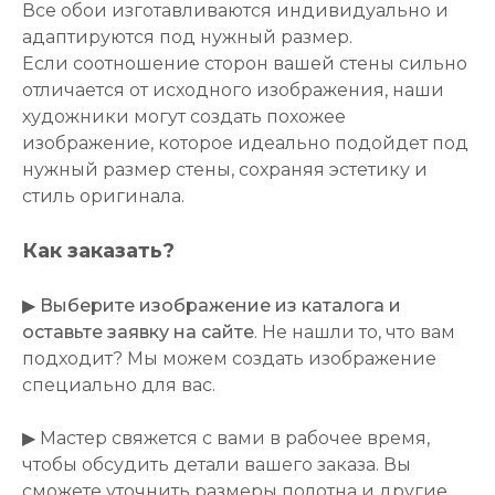
Все обои изготавливаются индивидуально и
адаптируются под нужный размер.
Если соотношение сторон вашей стены сильно
отличается от исходного изображения, наши
художники могут создать похожее
изображение, которое идеально подойдет под
нужный размер стены, сохраняя эстетику и
стиль оригинала.
Как заказать?
▶
Выберите изображение из каталога и
оставьте заявку на сайте
. Не нашли то, что вам
подходит? Мы можем создать изображение
специально для вас.
▶ Мастер свяжется с вами в рабочее время,
чтобы обсудить детали вашего заказа. Вы
сможете уточнить размеры полотна и другие