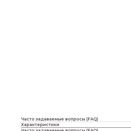
Часто задаваемые вопросы (FAQ)
Характеристики
Часто задаваемые вопросы (FAQ)