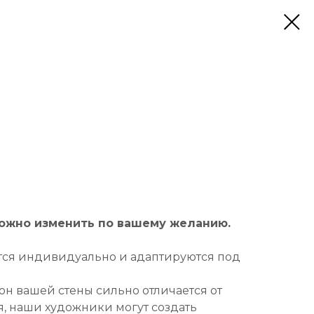
можно изменить по вашему желанию.
тся индивидуально и адаптируются под
он вашей стены сильно отличается от
, наши художники могут создать