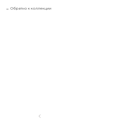
Обратно к коллекции