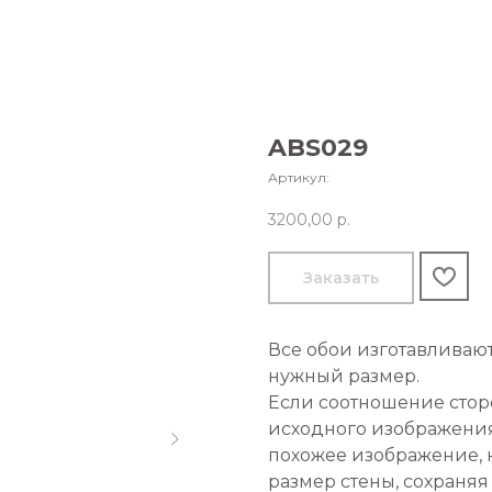
ABS029
Артикул:
3200,00
р.
Заказать
Все обои изготавливаю
нужный размер.
Если соотношение стор
исходного изображения
похожее изображение, 
размер стены, сохраняя