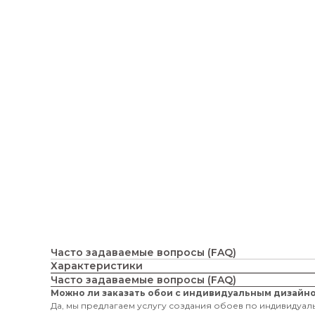
Часто задаваемые вопросы (FAQ)
Характеристики
Часто задаваемые вопросы (FAQ)
Можно ли заказать обои с индивидуальным дизайн
Да, мы предлагаем услугу создания обоев по индивидуаль