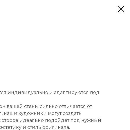
тся индивидуально и адаптируются под
он вашей стены сильно отличается от
, наши художники могут создать
которое идеально подойдет под нужный
 эстетику и стиль оригинала.