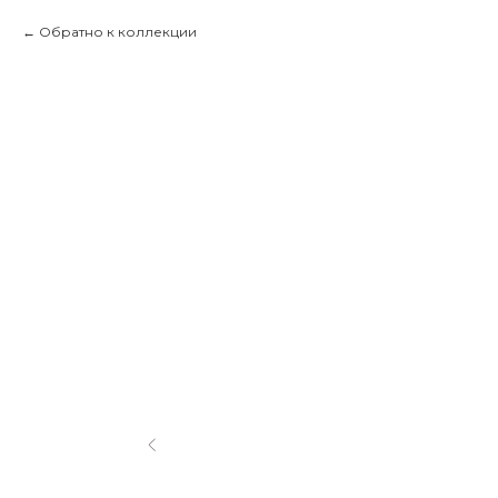
Обратно к коллекции