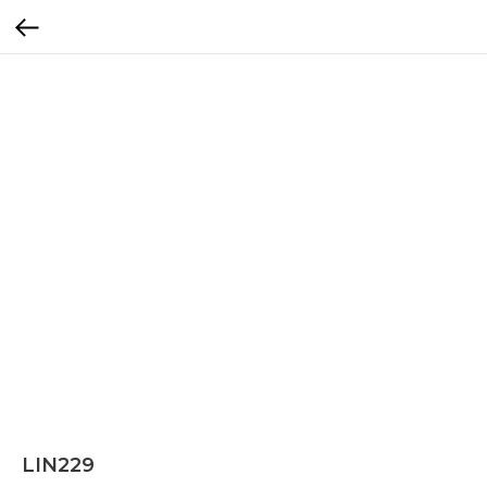
LIN229