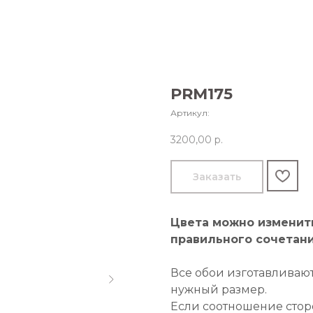
PRM175
Артикул:
3200,00
р.
Заказать
Цвета можно изменит
правильного сочетани
Все обои изготавливаю
нужный размер.
Если соотношение стор