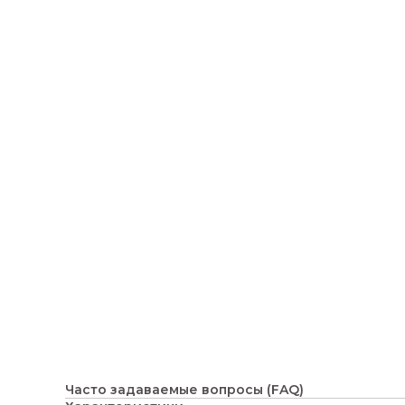
Часто задаваемые вопросы (FAQ)