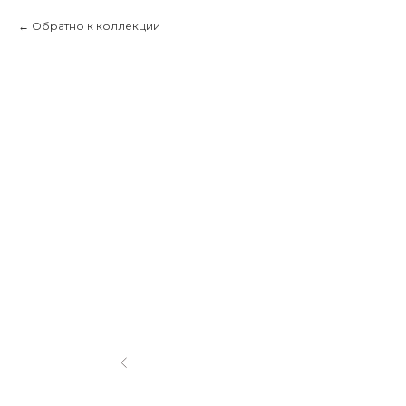
Обратно к коллекции