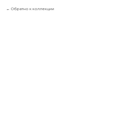
Обратно к коллекции