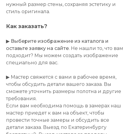
нужный размер стены, сохраняя эстетику и
стиль оригинала.
Как заказать?
▶
Выберите изображение из каталога и
оставьте заявку на сайте
. Не нашли то, что вам
подходит? Мы можем создать изображение
специально для вас.
▶ Мастер свяжется с вами в рабочее время,
чтобы обсудить детали вашего заказа. Вы
сможете уточнить размеры полотна и другие
требования.
Если вам необходима помощь в замерах наш
мастер приедет к вам на объект, чтобы
провести точные замеры и обсудить все
детали заказа. Выезд по Екатеринбургу