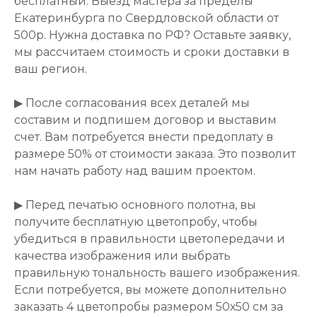
бесплатный. Выезд мастера за пределы
Екатеринбурга по Свердловской области от
500р. Нужна доставка по РФ? Оставьте заявку,
мы рассчитаем стоимость и сроки доставки в
ваш регион.
▶ После согласования всех деталей мы
составим и подпишем договор и выставим
счет. Вам потребуется внести предоплату в
размере 50% от стоимости заказа. Это позволит
нам начать работу над вашим проектом.
▶ Перед печатью основного полотна, вы
получите бесплатную цветопробу, чтобы
убедиться в правильности цветопередачи и
качества изображения или выбрать
правильную тональность вашего изображения.
Если потребуется, вы можете дополнительно
заказать 4 цветопробы размером 50х50 см за