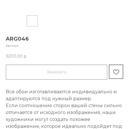
ARG046
Артикул:
3200,00
р.
Заказать
Все обои изготавливаются индивидуально и
адаптируются под нужный размер.
Если соотношение сторон вашей стены сильно
отличается от исходного изображения, наши
художники могут создать похожее
изображение, которое идеально подойдет под