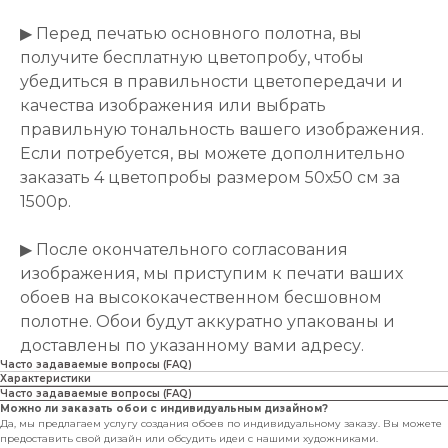
▶ Перед печатью основного полотна, вы
получите бесплатную цветопробу, чтобы
убедиться в правильности цветопередачи и
качества изображения или выбрать
правильную тональность вашего изображения.
Если потребуется, вы можете дополнительно
заказать 4 цветопробы размером 50х50 см за
1500р.
▶ После окончательного согласования
изображения, мы приступим к печати ваших
обоев на высококачественном бесшовном
полотне. Обои будут аккуратно упакованы и
доставлены по указанному вами адресу.
Часто задаваемые вопросы (FAQ)
Характеристики
Часто задаваемые вопросы (FAQ)
Можно ли заказать обои с индивидуальным дизайном?
Да, мы предлагаем услугу создания обоев по индивидуальному заказу. Вы можете
предоставить свой дизайн или обсудить идеи с нашими художниками.