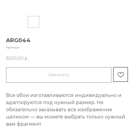
ARG044
Артикул:
3200,00
р.
Заказать
Все обои изготавливаются индивидуально и
адаптируются под нужный размер. Не
обязательно заказывать всё изображение
целиком — вы можете выбрать только нужный
вам фрагмент.