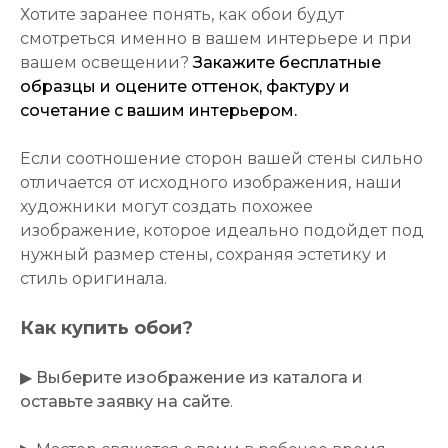
Хотите заранее понять, как обои будут
смотреться именно в вашем интерьере и при
вашем освещении?
Закажите бесплатные
образцы и оцените оттенок, фактуру и
сочетание с вашим интерьером.
Если соотношение сторон вашей стены сильно
отличается от исходного изображения, наши
художники могут создать похожее
изображение, которое идеально подойдет под
нужный размер стены, сохраняя эстетику и
стиль оригинала.
Как купить обои?
▶
Выберите изображение из каталога и
оставьте заявку на сайте
.