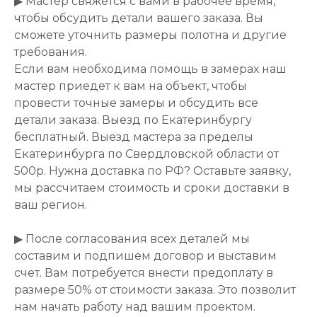
▶ Мастер свяжется с вами в рабочее время,
чтобы обсудить детали вашего заказа. Вы
сможете уточнить размеры полотна и другие
требования.
Если вам необходима помощь в замерах наш
мастер приедет к вам на объект, чтобы
провести точные замеры и обсудить все
детали заказа. Выезд по Екатеринбургу
бесплатный. Выезд мастера за пределы
Екатеринбурга по Свердловской области от
500р. Нужна доставка по РФ? Оставьте заявку,
мы рассчитаем стоимость и сроки доставки в
ваш регион.
▶ После согласования всех деталей мы
составим и подпишем договор и выставим
счет. Вам потребуется внести предоплату в
размере 50% от стоимости заказа. Это позволит
нам начать работу над вашим проектом.