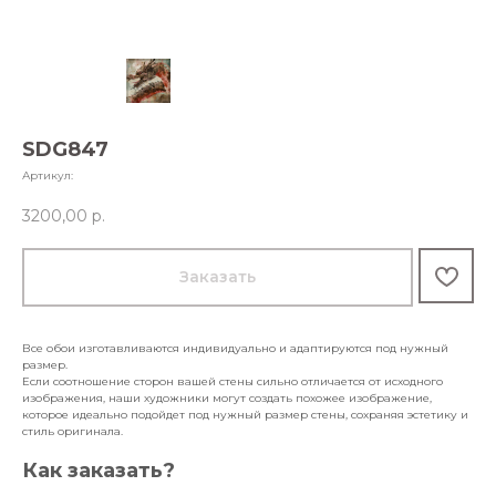
SDG847
Артикул:
3200,00
р.
Заказать
Все обои изготавливаются индивидуально и адаптируются под нужный
размер.
Если соотношение сторон вашей стены сильно отличается от исходного
изображения, наши художники могут создать похожее изображение,
которое идеально подойдет под нужный размер стены, сохраняя эстетику и
стиль оригинала.
Как заказать?