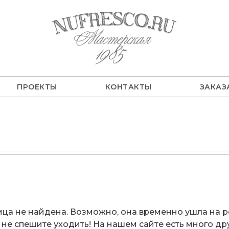
ПРОЕКТЫ
КОНТАКТЫ
ЗАКАЗ
ца не найдена. Возможно, она временно ушла на 
 не спешите уходить! На нашем сайте есть много др