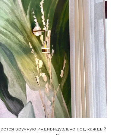
дается вручную индивидуально под каждый