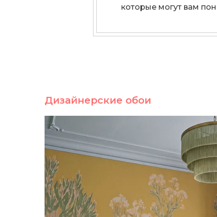
которые могут вам пон
Дизайнерские обои