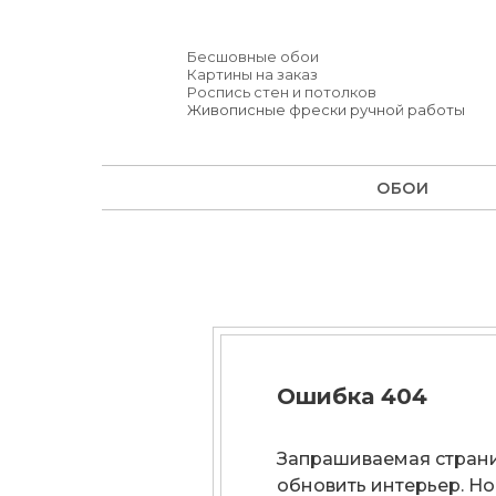
Бесшовные обои
Картины на заказ
Роспись стен и потолков
Живописные фрески ручной работы
ОБОИ
Ошибка 404
Запрашиваемая страни
обновить интерьер. Но