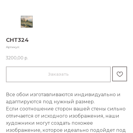
CHT324
Артикул:
3200,00
р.
Заказать
Все обои изготавливаются индивидуально и
адаптируются под нужный размер.
Если соотношение сторон вашей стены сильно
отличается от исходного изображения, наши
художники могут создать похожее
изображение, которое идеально подойдет под