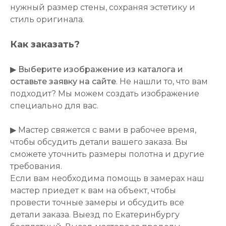
нужный размер стены, сохраняя эстетику и
стиль оригинала.
Как заказать?
▶
Выберите изображение из каталога и
оставьте заявку на сайте
. Не нашли то, что вам
подходит? Мы можем создать изображение
специально для вас.
▶ Мастер свяжется с вами в рабочее время,
чтобы обсудить детали вашего заказа. Вы
сможете уточнить размеры полотна и другие
требования.
Если вам необходима помощь в замерах наш
мастер приедет к вам на объект, чтобы
провести точные замеры и обсудить все
детали заказа. Выезд по Екатеринбургу