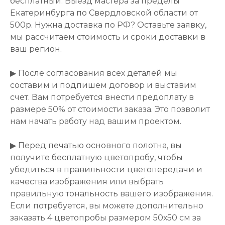
бесплатный. Выезд мастера за пределы
Екатеринбурга по Свердловской области от
500р. Нужна доставка по РФ? Оставьте заявку,
мы рассчитаем стоимость и сроки доставки в
ваш регион.
▶ После согласования всех деталей мы
составим и подпишем договор и выставим
счет. Вам потребуется внести предоплату в
размере 50% от стоимости заказа. Это позволит
нам начать работу над вашим проектом.
▶ Перед печатью основного полотна, вы
получите бесплатную цветопробу, чтобы
убедиться в правильности цветопередачи и
качества изображения или выбрать
правильную тональность вашего изображения.
Если потребуется, вы можете дополнительно
заказать 4 цветопробы размером 50х50 см за