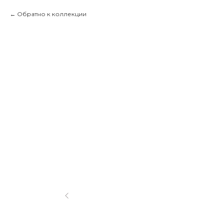
Обратно к коллекции