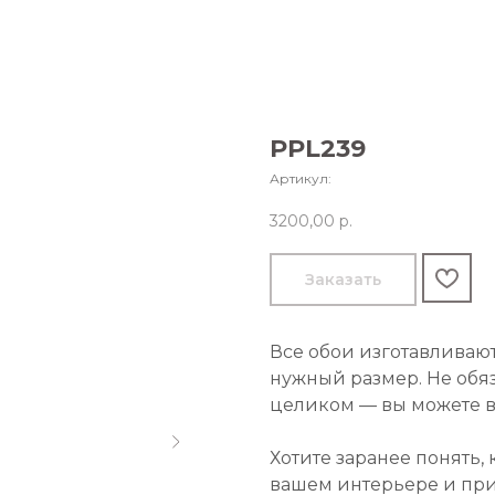
PPL239
Артикул:
3200,00
р.
Заказать
Все обои изготавливаю
нужный размер. Не обя
целиком — вы можете в
Хотите заранее понять,
вашем интерьере и пр