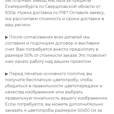
бесплатный. Выезд мастера за пределы
Екатеринбурга по Свердловской области от
500р. Нужна доставка по РФ? Оставьте заявку,
мы рассчитаем стоимость и сроки доставки в
ваш регион.
▶ После согласования всех деталей мы
составим и подпишем договор и выставим
счет. Вам потребуется внести предоплату в
размере 50% от стоимости заказа. Это позволит
нам начать работу над вашим проектом.
▶ Перед печатью основного полотна, вы
получите бесплатную цветопробу, чтобы
убедиться в правильности цветопередачи и
качества изображения или выбрать
правильную тональность вашего изображения.
Если потребуется, вы можете дополнительно
заказать 4 цветопробы размером 50х50 см за