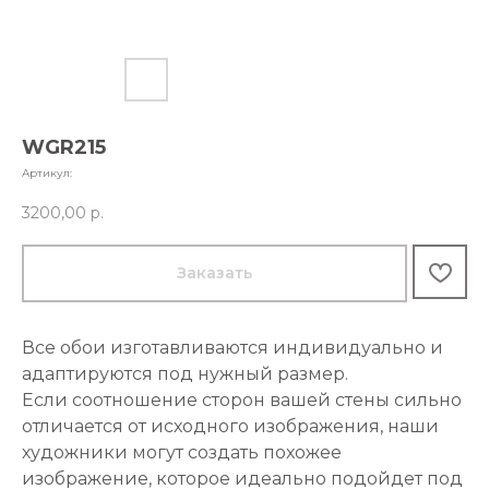
WGR215
Артикул:
3200,00
р.
Заказать
Все обои изготавливаются индивидуально и
адаптируются под нужный размер.
Если соотношение сторон вашей стены сильно
отличается от исходного изображения, наши
художники могут создать похожее
изображение, которое идеально подойдет под