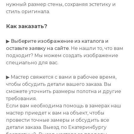
нужный размер стены, сохраняя эстетику и
стиль оригинала.
Как заказать?
▶
Выберите изображение из каталога и
оставьте заявку на сайте
. Не нашли то, что вам
подходит? Мы можем создать изображение
специально для вас.
▶ Мастер свяжется с вами в рабочее время,
чтобы обсудить детали вашего заказа. Вы
сможете уточнить размеры полотна и другие
требования.
Если вам необходима помощь в замерах наш
мастер приедет к вам на объект, чтобы
провести точные замеры и обсудить все
детали заказа. Выезд по Екатеринбургу