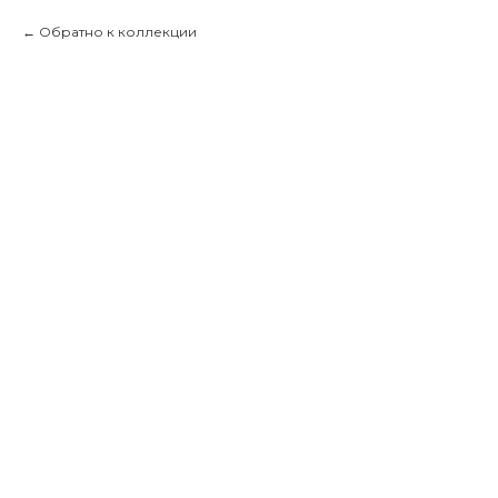
Обратно к коллекции