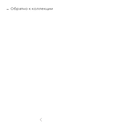
Обратно к коллекции