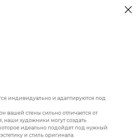
тся индивидуально и адаптируются под
он вашей стены сильно отличается от
, наши художники могут создать
которое идеально подойдет под нужный
 эстетику и стиль оригинала.