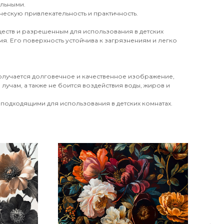
ильными.
ческую привлекательность и практичность.
еств и разрешенным для использования в детских
я. Его поверхность устойчива к загрязнениям и легко
получается долговечное и качественное изображение,
лучам, а также не боится воздействия воды, жиров и
 подходящими для использования в детских комнатах.