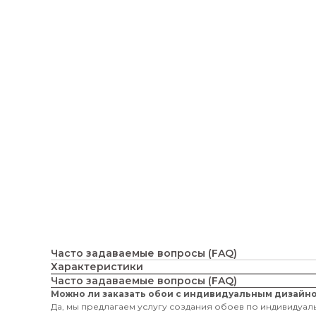
Часто задаваемые вопросы (FAQ)
Характеристики
Часто задаваемые вопросы (FAQ)
Можно ли заказать обои с индивидуальным дизайн
Да, мы предлагаем услугу создания обоев по индивидуаль