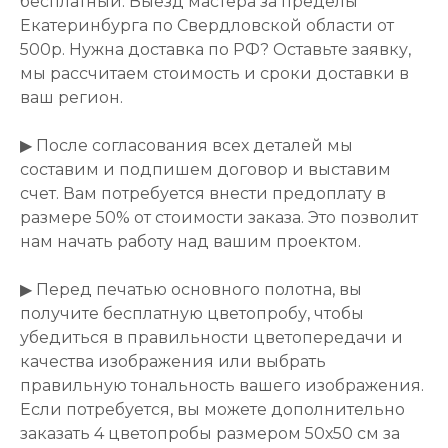
бесплатный. Выезд мастера за пределы
Екатеринбурга по Свердловской области от
500р. Нужна доставка по РФ? Оставьте заявку,
мы рассчитаем стоимость и сроки доставки в
ваш регион.
▶ После согласования всех деталей мы
составим и подпишем договор и выставим
счет. Вам потребуется внести предоплату в
размере 50% от стоимости заказа. Это позволит
нам начать работу над вашим проектом.
▶ Перед печатью основного полотна, вы
получите бесплатную цветопробу, чтобы
убедиться в правильности цветопередачи и
качества изображения или выбрать
правильную тональность вашего изображения.
Если потребуется, вы можете дополнительно
заказать 4 цветопробы размером 50х50 см за