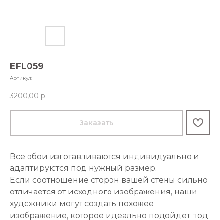
EFL059
Артикул:
3200,00
р.
Заказать
Все обои изготавливаются индивидуально и
адаптируются под нужный размер.
Если соотношение сторон вашей стены сильно
отличается от исходного изображения, наши
художники могут создать похожее
изображение, которое идеально подойдет под