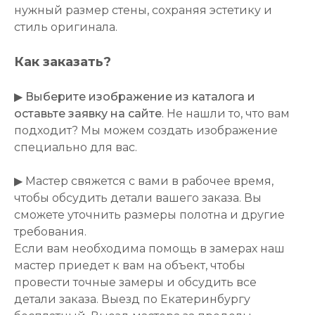
нужный размер стены, сохраняя эстетику и
стиль оригинала.
Как заказать?
▶
Выберите изображение из каталога и
оставьте заявку на сайте
. Не нашли то, что вам
подходит? Мы можем создать изображение
специально для вас.
▶ Мастер свяжется с вами в рабочее время,
чтобы обсудить детали вашего заказа. Вы
сможете уточнить размеры полотна и другие
требования.
Если вам необходима помощь в замерах наш
мастер приедет к вам на объект, чтобы
провести точные замеры и обсудить все
детали заказа. Выезд по Екатеринбургу