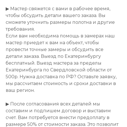
▶ Мастер свяжется с вами в рабочее время,
чтобы обсудить детали вашего заказа. Вы
сможете уточнить размеры полотна и другие
требования.
Если вам необходима помощь в замерах наш
мастер приедет к вам на объект, чтобы
провести точные замеры и обсудить все
детали заказа. Выезд по Екатеринбургу
бесплатный. Выезд мастера за пределы
Екатеринбурга по Свердловской области от
500р. Нужна доставка по РФ? Оставьте заявку,
мы рассчитаем стоимость и сроки доставки в
ваш регион.
▶ После согласования всех деталей мы
составим и подпишем договор и выставим
счет. Вам потребуется внести предоплату в
размере 50% от стоимости заказа. Это позволит