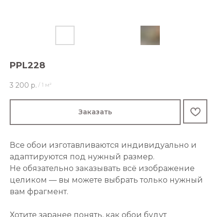
PPL228
3 200
р.
/
1 м²
Заказать
Все обои изготавливаются индивидуально и
адаптируются под нужный размер.
Не обязательно заказывать всё изображение
целиком — вы можете выбрать только нужный
вам фрагмент.
Хотите заранее понять, как обои будут