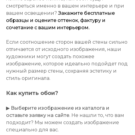
смотреться именно в вашем интерьере и при
вашем освещении?
Закажите бесплатные
образцы и оцените оттенок, фактуру и
сочетание с вашим интерьером.
Если соотношение сторон вашей стены сильно
отличается от исходного изображения, наши
художники могут создать похожее
изображение, которое идеально подойдет под
нужный размер стены, сохраняя эстетику и
стиль оригинала.
Как купить обои?
▶
Выберите изображение из каталога и
оставьте заявку на сайте
. Не нашли то, что вам
подходит? Мы можем создать изображение
специально для вас.