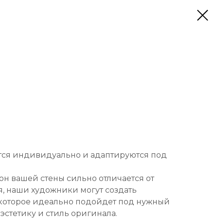
тся индивидуально и адаптируются под
он вашей стены сильно отличается от
, наши художники могут создать
которое идеально подойдет под нужный
 эстетику и стиль оригинала.