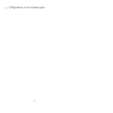
Обратно к коллекции