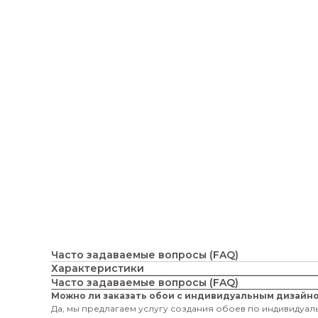
Часто задаваемые вопросы (FAQ)
Характеристики
Часто задаваемые вопросы (FAQ)
Можно ли заказать обои с индивидуальным дизайн
Да, мы предлагаем услугу создания обоев по индивидуаль