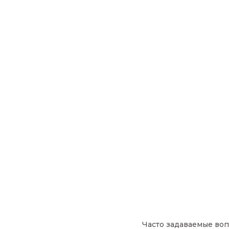
Часто задаваемые воп