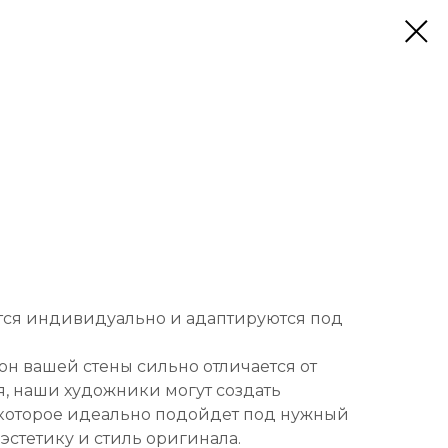
тся индивидуально и адаптируются под
он вашей стены сильно отличается от
, наши художники могут создать
которое идеально подойдет под нужный
 эстетику и стиль оригинала.