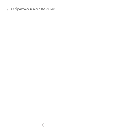
Обратно к коллекции