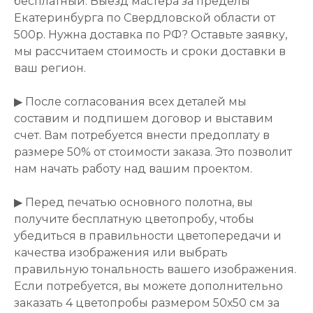
бесплатный. Выезд мастера за пределы
Екатеринбурга по Свердловской области от
500р. Нужна доставка по РФ? Оставьте заявку,
мы рассчитаем стоимость и сроки доставки в
ваш регион.
▶ После согласования всех деталей мы
составим и подпишем договор и выставим
счет. Вам потребуется внести предоплату в
размере 50% от стоимости заказа. Это позволит
нам начать работу над вашим проектом.
▶ Перед печатью основного полотна, вы
получите бесплатную цветопробу, чтобы
убедиться в правильности цветопередачи и
качества изображения или выбрать
правильную тональность вашего изображения.
Если потребуется, вы можете дополнительно
заказать 4 цветопробы размером 50х50 см за