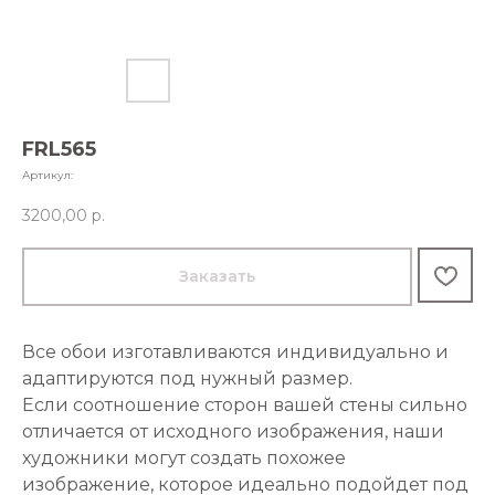
FRL565
Артикул:
3200,00
р.
Заказать
Все обои изготавливаются индивидуально и
адаптируются под нужный размер.
Если соотношение сторон вашей стены сильно
отличается от исходного изображения, наши
художники могут создать похожее
изображение, которое идеально подойдет под