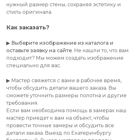
нужный размер стены, сохраняя эстетику и
стиль оригинала.
Как заказать?
▶
Выберите изображение из каталога и
оставьте заявку на сайте
. Не нашли то, что вам
подходит? Мы можем создать изображение
специально для вас.
▶ Мастер свяжется с вами в рабочее время,
чтобы обсудить детали вашего заказа. Вы
сможете уточнить размеры полотна и другие
требования.
Если вам необходима помощь в замерах наш
мастер приедет к вам на объект, чтобы
провести точные замеры и обсудить все
детали заказа. Выезд по Екатеринбургу