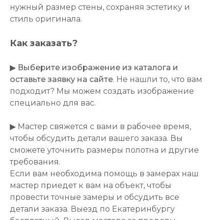
нужный размер стены, сохраняя эстетику и
стиль оригинала.
Как заказать?
▶
Выберите изображение из каталога и
оставьте заявку на сайте
. Не нашли то, что вам
подходит? Мы можем создать изображение
специально для вас.
▶ Мастер свяжется с вами в рабочее время,
чтобы обсудить детали вашего заказа. Вы
сможете уточнить размеры полотна и другие
требования.
Если вам необходима помощь в замерах наш
мастер приедет к вам на объект, чтобы
провести точные замеры и обсудить все
детали заказа. Выезд по Екатеринбургу