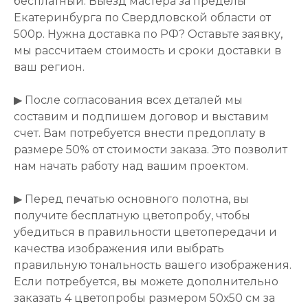
бесплатный. Выезд мастера за пределы
Екатеринбурга по Свердловской области от
500р. Нужна доставка по РФ? Оставьте заявку,
мы рассчитаем стоимость и сроки доставки в
ваш регион.
▶ После согласования всех деталей мы
составим и подпишем договор и выставим
счет. Вам потребуется внести предоплату в
размере 50% от стоимости заказа. Это позволит
нам начать работу над вашим проектом.
▶ Перед печатью основного полотна, вы
получите бесплатную цветопробу, чтобы
убедиться в правильности цветопередачи и
качества изображения или выбрать
правильную тональность вашего изображения.
Если потребуется, вы можете дополнительно
заказать 4 цветопробы размером 50х50 см за