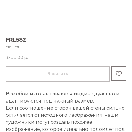
FRL582
Артикул:
3200,00
р.
Заказать
Все обои изготавливаются индивидуально и
адаптируются под нужный размер.
Если соотношение сторон вашей стены сильно
отличается от исходного изображения, наши
художники могут создать похожее
изображение, которое идеально подойдет под