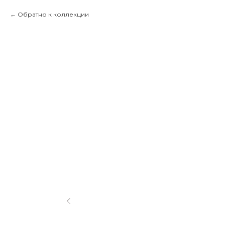
Обратно к коллекции