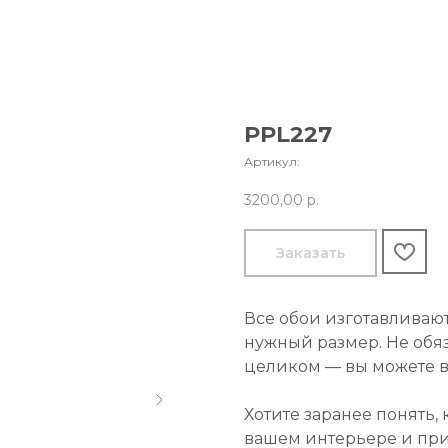
PPL227
Артикул:
3200,00
р.
Заказать
Все обои изготавливаю
нужный размер. Не обя
целиком — вы можете в
Хотите заранее понять,
вашем интерьере и пр