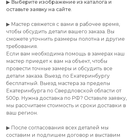
▶
Выберите изображение из каталога и
оставьте заявку на сайте
.
▶ Мастер свяжется с вами в рабочее время,
чтобы обсудить детали вашего заказа. Вы
сможете уточнить размеры полотна и другие
требования.
Если вам необходима помощь в замерах наш
мастер приедет к вам на объект, чтобы
провести точные замеры и обсудить все
детали заказа. Выезд по Екатеринбургу
бесплатный. Выезд мастера за пределы
Екатеринбурга по Свердловской области от
500р. Нужна доставка по РФ? Оставьте заявку,
мы рассчитаем стоимость и сроки доставки в
ваш регион.
▶ После согласования всех деталей мы
составим и подпишем договор и выставим