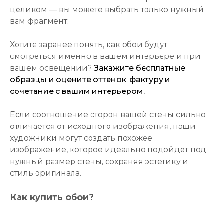
целиком — вы можете выбрать только нужный
вам фрагмент.
Хотите заранее понять, как обои будут
смотреться именно в вашем интерьере и при
вашем освещении?
Закажите бесплатные
образцы и оцените оттенок, фактуру и
сочетание с вашим интерьером.
Если соотношение сторон вашей стены сильно
отличается от исходного изображения, наши
художники могут создать похожее
изображение, которое идеально подойдет под
нужный размер стены, сохраняя эстетику и
стиль оригинала.
Как купить обои?