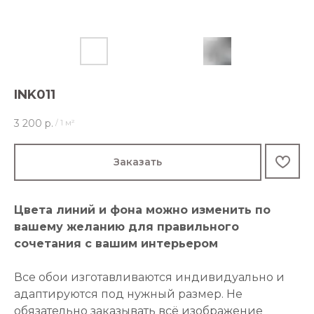
INK011
3 200
р.
/
1 м²
Заказать
Цвета линий и фона можно изменить по
вашему желанию для правильного
сочетания с вашим интерьером
Все обои изготавливаются индивидуально и
адаптируются под нужный размер. Не
обязательно заказывать всё изображение