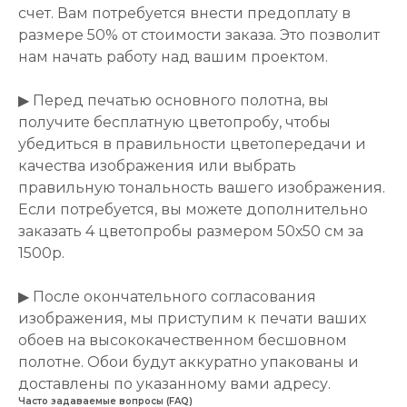
счет. Вам потребуется внести предоплату в
размере 50% от стоимости заказа. Это позволит
нам начать работу над вашим проектом.
▶ Перед печатью основного полотна, вы
получите бесплатную цветопробу, чтобы
убедиться в правильности цветопередачи и
качества изображения или выбрать
правильную тональность вашего изображения.
Если потребуется, вы можете дополнительно
заказать 4 цветопробы размером 50х50 см за
1500р.
▶ После окончательного согласования
изображения, мы приступим к печати ваших
обоев на высококачественном бесшовном
полотне. Обои будут аккуратно упакованы и
доставлены по указанному вами адресу.
Часто задаваемые вопросы (FAQ)