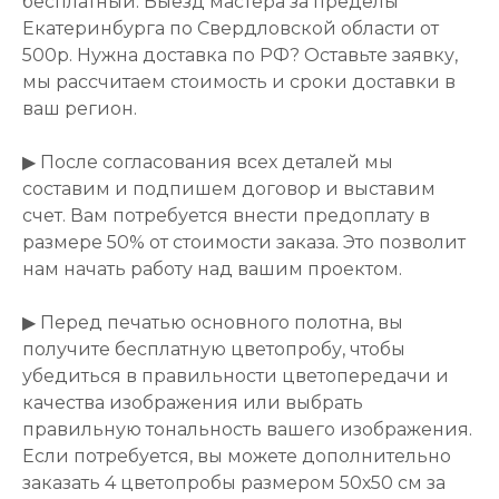
бесплатный. Выезд мастера за пределы
Екатеринбурга по Свердловской области от
500р. Нужна доставка по РФ? Оставьте заявку,
мы рассчитаем стоимость и сроки доставки в
ваш регион.
▶ После согласования всех деталей мы
составим и подпишем договор и выставим
счет. Вам потребуется внести предоплату в
размере 50% от стоимости заказа. Это позволит
нам начать работу над вашим проектом.
▶ Перед печатью основного полотна, вы
получите бесплатную цветопробу, чтобы
убедиться в правильности цветопередачи и
качества изображения или выбрать
правильную тональность вашего изображения.
Если потребуется, вы можете дополнительно
заказать 4 цветопробы размером 50х50 см за