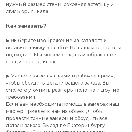
нужный размер стены, сохраняя эстетику и
стиль оригинала.
Как заказать?
▶
Выберите изображение из каталога и
оставьте заявку на сайте
. Не нашли то, что вам
подходит? Мы можем создать изображение
специально для вас.
▶ Мастер свяжется с вами в рабочее время,
чтобы обсудить детали вашего заказа. Вы
сможете уточнить размеры полотна и другие
требования.
Если вам необходима помощь в замерах наш
мастер приедет к вам на объект, чтобы
провести точные замеры и обсудить все
детали заказа. Выезд по Екатеринбургу