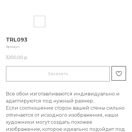
TRL093
Артикул:
3200,00
р.
Заказать
Все обои изготавливаются индивидуально и
адаптируются под нужный размер.
Если соотношение сторон вашей стены сильно
отличается от исходного изображения, наши
художники могут создать похожее
изображение, которое идеально подойдет под