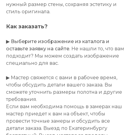
нужный размер стены, сохраняя эстетику и
стиль оригинала.
Как заказать?
▶
Выберите изображение из каталога и
оставьте заявку на сайте
. Не нашли то, что вам
подходит? Мы можем создать изображение
специально для вас.
▶ Мастер свяжется с вами в рабочее время,
чтобы обсудить детали вашего заказа. Вы
сможете уточнить размеры полотна и другие
требования.
Если вам необходима помощь в замерах наш
мастер приедет к вам на объект, чтобы
провести точные замеры и обсудить все
детали заказа. Выезд по Екатеринбургу