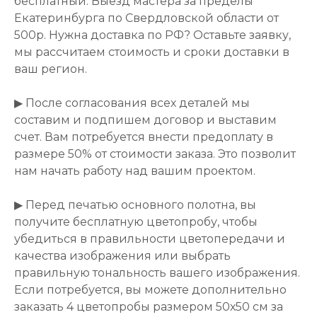
бесплатный. Выезд мастера за пределы
Екатеринбурга по Свердловской области от
500р. Нужна доставка по РФ? Оставьте заявку,
мы рассчитаем стоимость и сроки доставки в
ваш регион.
▶ После согласования всех деталей мы
составим и подпишем договор и выставим
счет. Вам потребуется внести предоплату в
размере 50% от стоимости заказа. Это позволит
нам начать работу над вашим проектом.
▶ Перед печатью основного полотна, вы
получите бесплатную цветопробу, чтобы
убедиться в правильности цветопередачи и
качества изображения или выбрать
правильную тональность вашего изображения.
Если потребуется, вы можете дополнительно
заказать 4 цветопробы размером 50х50 см за