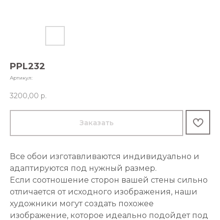
PPL232
Артикул:
3200,00
р.
Заказать
Все обои изготавливаются индивидуально и
адаптируются под нужный размер.
Если соотношение сторон вашей стены сильно
отличается от исходного изображения, наши
художники могут создать похожее
изображение, которое идеально подойдет под