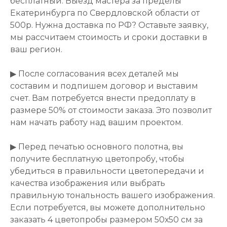
бесплатный. Выезд мастера за пределы
Екатеринбурга по Свердловской области от
500р. Нужна доставка по РФ? Оставьте заявку,
мы рассчитаем стоимость и сроки доставки в
ваш регион.
▶ После согласования всех деталей мы
составим и подпишем договор и выставим
счет. Вам потребуется внести предоплату в
размере 50% от стоимости заказа. Это позволит
нам начать работу над вашим проектом.
▶ Перед печатью основного полотна, вы
получите бесплатную цветопробу, чтобы
убедиться в правильности цветопередачи и
качества изображения или выбрать
правильную тональность вашего изображения.
Если потребуется, вы можете дополнительно
заказать 4 цветопробы размером 50х50 см за