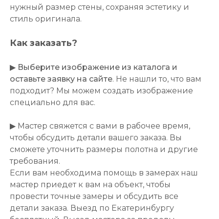
нужный размер стены, сохраняя эстетику и
стиль оригинала.
Как заказать?
▶
Выберите изображение из каталога и
оставьте заявку на сайте
. Не нашли то, что вам
подходит? Мы можем создать изображение
специально для вас.
▶ Мастер свяжется с вами в рабочее время,
чтобы обсудить детали вашего заказа. Вы
сможете уточнить размеры полотна и другие
требования.
Если вам необходима помощь в замерах наш
мастер приедет к вам на объект, чтобы
провести точные замеры и обсудить все
детали заказа. Выезд по Екатеринбургу