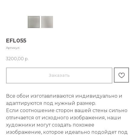
EFL055
Артикул:
3200,00
р.
Заказать
Все обои изготавливаются индивидуально и
адаптируются под нужный размер.
Если соотношение сторон вашей стены сильно
отличается от исходного изображения, наши
художники могут создать похожее
изображение, которое идеально подойдет под