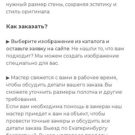
нужный размер стены, сохраняя эстетику и
стиль оригинала.
Как заказать?
▶
Выберите изображение из каталога и
оставьте заявку на сайте
. Не нашли то, что вам
подходит? Мы можем создать изображение
специально для вас.
▶ Мастер свяжется с вами в рабочее время,
чтобы обсудить детали вашего заказа. Вы
сможете уточнить размеры полотна и другие
требования.
Если вам необходима помощь в замерах наш
мастер приедет к вам на объект, чтобы
провести точные замеры и обсудить все
детали заказа. Выезд по Екатеринбургу