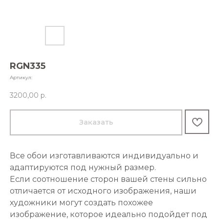
RGN335
Артикул:
3200,00
р.
Заказать
Все обои изготавливаются индивидуально и
адаптируются под нужный размер.
Если соотношение сторон вашей стены сильно
отличается от исходного изображения, наши
художники могут создать похожее
изображение, которое идеально подойдет под