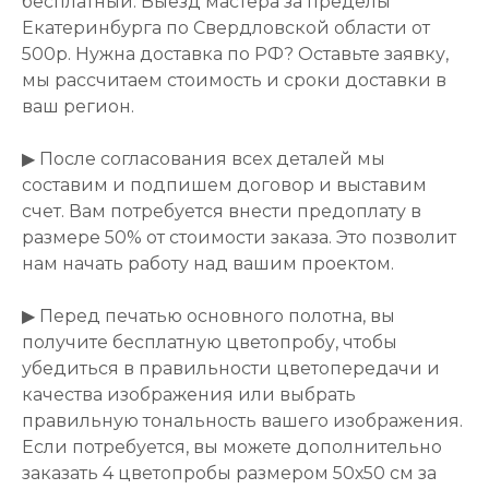
бесплатный. Выезд мастера за пределы
Екатеринбурга по Свердловской области от
500р. Нужна доставка по РФ? Оставьте заявку,
мы рассчитаем стоимость и сроки доставки в
ваш регион.
▶ После согласования всех деталей мы
составим и подпишем договор и выставим
счет. Вам потребуется внести предоплату в
размере 50% от стоимости заказа. Это позволит
нам начать работу над вашим проектом.
▶ Перед печатью основного полотна, вы
получите бесплатную цветопробу, чтобы
убедиться в правильности цветопередачи и
качества изображения или выбрать
правильную тональность вашего изображения.
Если потребуется, вы можете дополнительно
заказать 4 цветопробы размером 50х50 см за