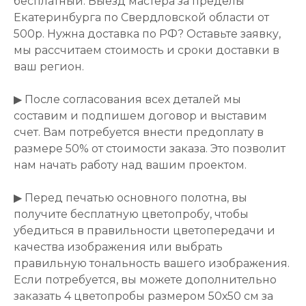
бесплатный. Выезд мастера за пределы
Екатеринбурга по Свердловской области от
500р. Нужна доставка по РФ? Оставьте заявку,
мы рассчитаем стоимость и сроки доставки в
ваш регион.
▶ После согласования всех деталей мы
составим и подпишем договор и выставим
счет. Вам потребуется внести предоплату в
размере 50% от стоимости заказа. Это позволит
нам начать работу над вашим проектом.
▶ Перед печатью основного полотна, вы
получите бесплатную цветопробу, чтобы
убедиться в правильности цветопередачи и
качества изображения или выбрать
правильную тональность вашего изображения.
Если потребуется, вы можете дополнительно
заказать 4 цветопробы размером 50х50 см за