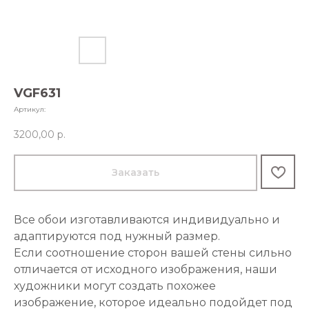
VGF631
Артикул:
3200,00
р.
Заказать
Все обои изготавливаются индивидуально и
адаптируются под нужный размер.
Если соотношение сторон вашей стены сильно
отличается от исходного изображения, наши
художники могут создать похожее
изображение, которое идеально подойдет под