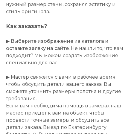
нужный размер стены, сохраняя эстетику и
стиль оригинала.
Как заказать?
▶
Выберите изображение из каталога и
оставьте заявку на сайте
. Не нашли то, что вам
подходит? Мы можем создать изображение
специально для вас.
▶ Мастер свяжется с вами в рабочее время,
чтобы обсудить детали вашего заказа. Вы
сможете уточнить размеры полотна и другие
требования.
Если вам необходима помощь в замерах наш
мастер приедет к вам на объект, чтобы
провести точные замеры и обсудить все
детали заказа. Выезд по Екатеринбургу