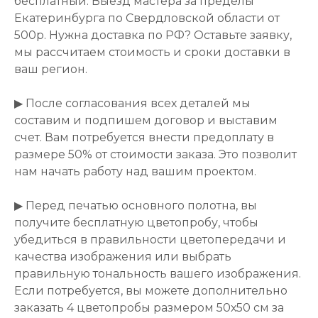
бесплатный. Выезд мастера за пределы
Екатеринбурга по Свердловской области от
500р. Нужна доставка по РФ? Оставьте заявку,
мы рассчитаем стоимость и сроки доставки в
ваш регион.
▶ После согласования всех деталей мы
составим и подпишем договор и выставим
счет. Вам потребуется внести предоплату в
размере 50% от стоимости заказа. Это позволит
нам начать работу над вашим проектом.
▶ Перед печатью основного полотна, вы
получите бесплатную цветопробу, чтобы
убедиться в правильности цветопередачи и
качества изображения или выбрать
правильную тональность вашего изображения.
Если потребуется, вы можете дополнительно
заказать 4 цветопробы размером 50х50 см за