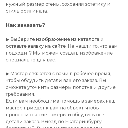
нужный размер стены, сохраняя эстетику и
стиль оригинала.
Как заказать?
▶
Выберите изображение из каталога и
оставьте заявку на сайте
. Не нашли то, что вам
подходит? Мы можем создать изображение
специально для вас.
▶ Мастер свяжется с вами в рабочее время,
чтобы обсудить детали вашего заказа. Вы
сможете уточнить размеры полотна и другие
требования.
Если вам необходима помощь в замерах наш
мастер приедет к вам на объект, чтобы
провести точные замеры и обсудить все
детали заказа. Выезд по Екатеринбургу