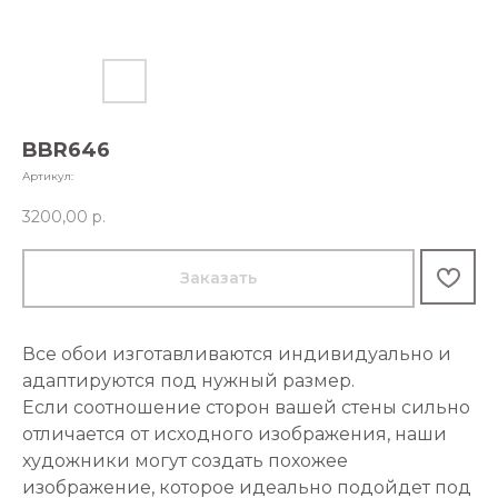
BBR646
Артикул:
3200,00
р.
Заказать
Все обои изготавливаются индивидуально и
адаптируются под нужный размер.
Если соотношение сторон вашей стены сильно
отличается от исходного изображения, наши
художники могут создать похожее
изображение, которое идеально подойдет под