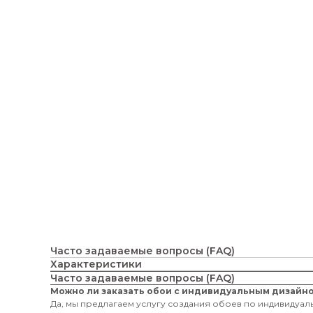
Часто задаваемые вопросы (FAQ)
Характеристики
Часто задаваемые вопросы (FAQ)
Можно ли заказать обои с индивидуальным дизайн
Да, мы предлагаем услугу создания обоев по индивидуаль