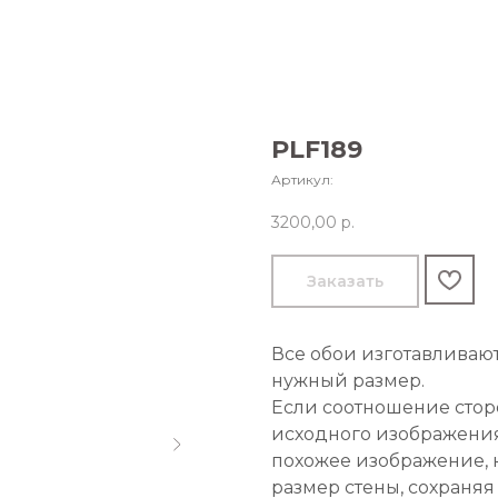
PLF189
Артикул:
3200,00
р.
Заказать
Все обои изготавливаю
нужный размер.
Если соотношение стор
исходного изображения
похожее изображение, 
размер стены, сохраняя