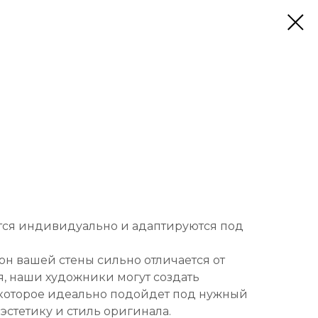
тся индивидуально и адаптируются под
он вашей стены сильно отличается от
, наши художники могут создать
которое идеально подойдет под нужный
 эстетику и стиль оригинала.