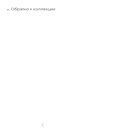
Обратно к коллекции