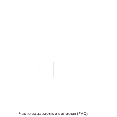
Часто задаваемые вопросы (FAQ)