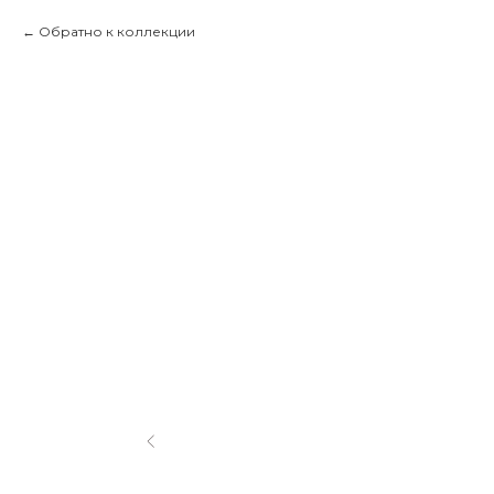
Обратно к коллекции