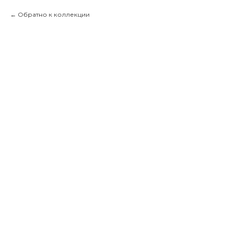
Обратно к коллекции