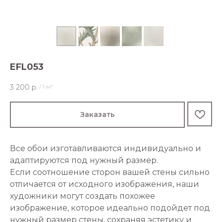
EFL053
3 200
р.
/
1 м²
Заказать
Все обои изготавливаются индивидуально и
адаптируются под нужный размер.
Если соотношение сторон вашей стены сильно
отличается от исходного изображения, наши
художники могут создать похожее
изображение, которое идеально подойдет под
нужный размер стены, сохраняя эстетику и