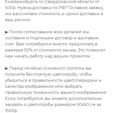
Екатеринбурга по Свердловской области от
500р. Нужна доставка по РФ? Оставьте заявку,
мы рассчитаем стоимость и сроки доставки в
ваш регион.
▶ После согласования всех деталей мы
составим и подпишем договор и выставим
счет. Вам потребуется внести предоплату в
размере 50% от стоимости заказа. Это позволит
нам начать работу над вашим проектом.
▶ Перед печатью основного полотна, вы
получите бесплатную цветопробу, чтобы
убедиться в правильности цветопередачи и
качества изображения или выбрать
правильную тональность вашего изображения.
Если потребуется, вы можете дополнительно
заказать 4 цветопробы размером 50х50 см за
1500р.