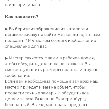
стиль оригинала.
Как заказать?
▶
Выберите изображение из каталога и
оставьте заявку на сайте
. Не нашли то, что вам
подходит? Мы можем создать изображение
специально для вас.
▶ Мастер свяжется с вами в рабочее время,
чтобы обсудить детали вашего заказа. Вы
сможете уточнить размеры полотна и другие
требования.
Если вам необходима помощь в замерах наш
мастер приедет к вам на объект, чтобы
провести точные замеры и обсудить все
детали заказа. Выезд по Екатеринбургу
бесплатный. Выезд мастера за пределы