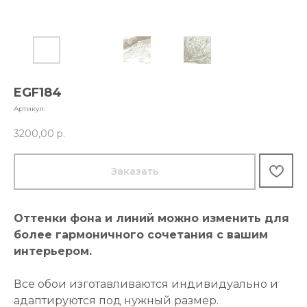
EGF184
Артикул:
3200,00
р.
Заказать
Оттенки фона и линий можно изменить для
более гармоничного сочетания с вашим
интерьером.
Все обои изготавливаются индивидуально и
адаптируются под нужный размер.