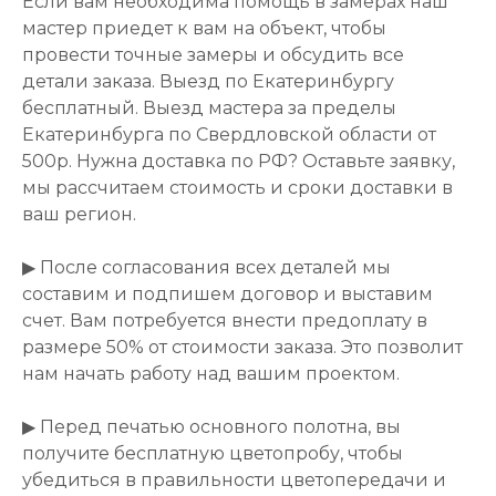
Если вам необходима помощь в замерах наш
мастер приедет к вам на объект, чтобы
провести точные замеры и обсудить все
детали заказа. Выезд по Екатеринбургу
бесплатный. Выезд мастера за пределы
Екатеринбурга по Свердловской области от
500р. Нужна доставка по РФ? Оставьте заявку,
мы рассчитаем стоимость и сроки доставки в
ваш регион.
▶ После согласования всех деталей мы
составим и подпишем договор и выставим
счет. Вам потребуется внести предоплату в
размере 50% от стоимости заказа. Это позволит
нам начать работу над вашим проектом.
▶ Перед печатью основного полотна, вы
получите бесплатную цветопробу, чтобы
убедиться в правильности цветопередачи и