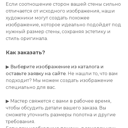
Если соотношение сторон вашей стены сильно
отличается от исходного изображения, наши
художники могут создать похожее
изображение, которое идеально подойдет под
нужный размер стены, сохраняя эстетику и
стиль оригинала.
Как заказать?
▶
Выберите изображение из каталога и
оставьте заявку на сайте
. Не нашли то, что вам
подходит? Мы можем создать изображение
специально для вас.
▶ Мастер свяжется с вами в рабочее время,
чтобы обсудить детали вашего заказа. Вы
сможете уточнить размеры полотна и другие
требования.