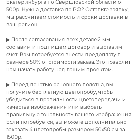
Екатеринбурга по Свердловской области от
500р. Нужна доставка по РФ? Оставьте заявку,
мы рассчитаем стоимость и сроки доставки в
ваш регион.
▶ После согласования всех деталей мы
составим и подпишем договор и выставим
счет. Вам потребуется внести предоплату в
размере 50% от стоимости заказа. Это позволит
нам начать работу над вашим проектом.
▶ Перед печатью основного полотна, вы
получите бесплатную цветопробу, чтобы
убедиться в правильности цветопередачи и
качества изображения или выбрать
правильную тональность вашего изображения.
Если потребуется, вы можете дополнительно
заказать 4 цветопробы размером 50х50 см за
1500р.