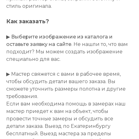
стиль оригинала.
Как заказать?
▶
Выберите изображение из каталога и
оставьте заявку на сайте
. Не нашли то, что вам
подходит? Мы можем создать изображение
специально для вас.
▶ Мастер свяжется с вами в рабочее время,
чтобы обсудить детали вашего заказа. Вы
сможете уточнить размеры полотна и другие
требования.
Если вам необходима помощь в замерах наш
мастер приедет к вам на объект, чтобы
провести точные замеры и обсудить все
детали заказа. Выезд по Екатеринбургу
бесплатный. Выезд мастера за пределы