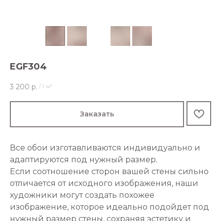
EGF304
3 200
р.
/
1 м²
Заказать
Все обои изготавливаются индивидуально и
адаптируются под нужный размер.
Если соотношение сторон вашей стены сильно
отличается от исходного изображения, наши
художники могут создать похожее
изображение, которое идеально подойдет под
нужный размер стены, сохраняя эстетику и