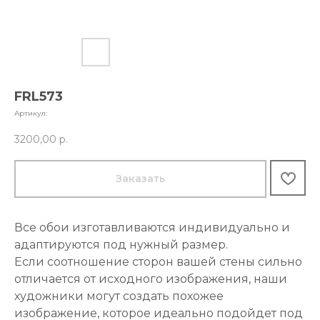
FRL573
Артикул:
3200,00
р.
Заказать
Все обои изготавливаются индивидуально и
адаптируются под нужный размер.
Если соотношение сторон вашей стены сильно
отличается от исходного изображения, наши
художники могут создать похожее
изображение, которое идеально подойдет под