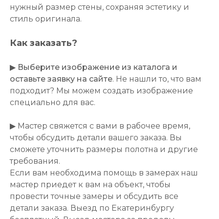
нужный размер стены, сохраняя эстетику и
стиль оригинала.
Как заказать?
▶
Выберите изображение из каталога и
оставьте заявку на сайте
. Не нашли то, что вам
подходит? Мы можем создать изображение
специально для вас.
▶ Мастер свяжется с вами в рабочее время,
чтобы обсудить детали вашего заказа. Вы
сможете уточнить размеры полотна и другие
требования.
Если вам необходима помощь в замерах наш
мастер приедет к вам на объект, чтобы
провести точные замеры и обсудить все
детали заказа. Выезд по Екатеринбургу