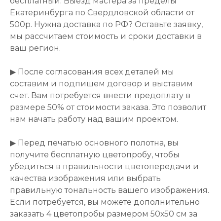
бесплатный. Выезд мастера за пределы
Екатеринбурга по Свердловской области от
500р. Нужна доставка по РФ? Оставьте заявку,
мы рассчитаем стоимость и сроки доставки в
ваш регион.
▶ После согласования всех деталей мы
составим и подпишем договор и выставим
счет. Вам потребуется внести предоплату в
размере 50% от стоимости заказа. Это позволит
нам начать работу над вашим проектом.
▶ Перед печатью основного полотна, вы
получите бесплатную цветопробу, чтобы
убедиться в правильности цветопередачи и
качества изображения или выбрать
правильную тональность вашего изображения.
Если потребуется, вы можете дополнительно
заказать 4 цветопробы размером 50х50 см за