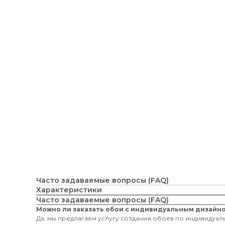
Часто задаваемые вопросы (FAQ)
Характеристики
Часто задаваемые вопросы (FAQ)
Можно ли заказать обои с индивидуальным дизайн
Да, мы предлагаем услугу создания обоев по индивидуаль