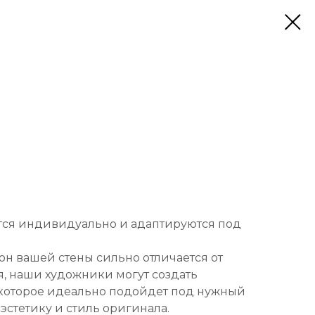
тся индивидуально и адаптируются под
он вашей стены сильно отличается от
, наши художники могут создать
которое идеально подойдет под нужный
 эстетику и стиль оригинала.