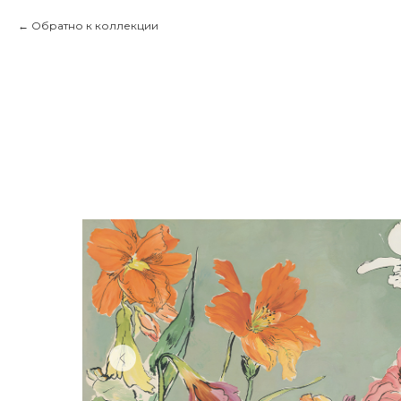
Обратно к коллекции