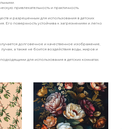
ильными.
ческую привлекательность и практичность.
еств и разрешенным для использования в детских
я. Его поверхность устойчива к загрязнениям и легко
получается долговечное и качественное изображение,
лучам, а также не боится воздействия воды, жиров и
 подходящими для использования в детских комнатах.