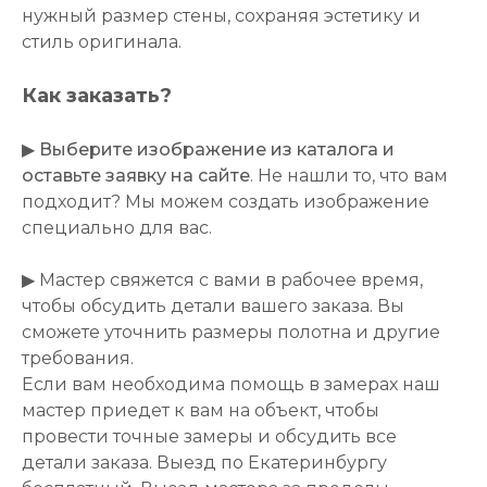
нужный размер стены, сохраняя эстетику и
стиль оригинала.
Как заказать?
▶
Выберите изображение из каталога и
оставьте заявку на сайте
. Не нашли то, что вам
подходит? Мы можем создать изображение
специально для вас.
▶ Мастер свяжется с вами в рабочее время,
чтобы обсудить детали вашего заказа. Вы
сможете уточнить размеры полотна и другие
требования.
Если вам необходима помощь в замерах наш
мастер приедет к вам на объект, чтобы
провести точные замеры и обсудить все
детали заказа. Выезд по Екатеринбургу