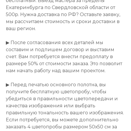
бесплатный. Выезд мастера за пределы
Екатеринбурга по Свердловской области от
500р. Нужна доставка по РФ? Оставьте заявку,
мы рассчитаем стоимость и сроки доставки в
ваш регион.
▶ После согласования всех деталей мы
составим и подпишем договор и выставим
счет. Вам потребуется внести предоплату в
размере 50% от стоимости заказа. Это позволит
нам начать работу над вашим проектом.
▶ Перед печатью основного полотна, вы
получите бесплатную цветопробу, чтобы
убедиться в правильности цветопередачи и
качества изображения или выбрать
правильную тональность вашего изображения.
Если потребуется, вы можете дополнительно
заказать 4 цветопробы размером 50х50 см за