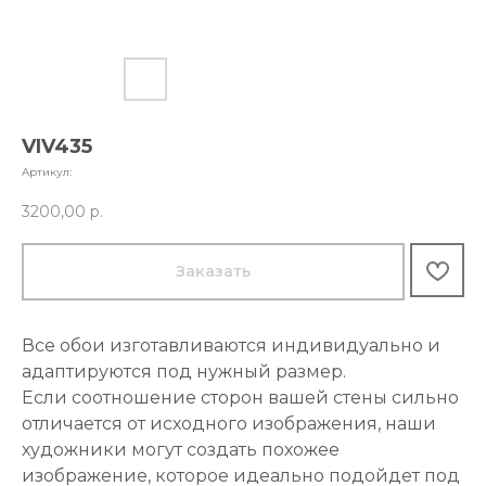
VIV435
Артикул:
3200,00
р.
Заказать
Все обои изготавливаются индивидуально и
адаптируются под нужный размер.
Если соотношение сторон вашей стены сильно
отличается от исходного изображения, наши
художники могут создать похожее
изображение, которое идеально подойдет под