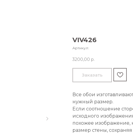
VIV426
Артикул:
3200,00
р.
Заказать
Все обои изготавливаю
нужный размер.
Если соотношение стор
исходного изображения
похожее изображение, 
размер стены, сохраняя