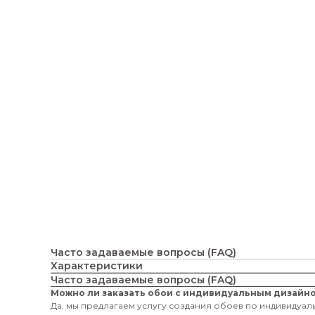
Часто задаваемые вопросы (FAQ)
Характеристики
Часто задаваемые вопросы (FAQ)
Можно ли заказать обои с индивидуальным дизайн
Да, мы предлагаем услугу создания обоев по индивидуаль