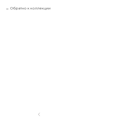
Обратно к коллекции