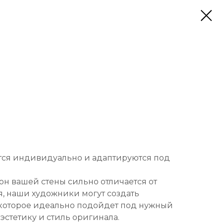
тся индивидуально и адаптируются под
он вашей стены сильно отличается от
, наши художники могут создать
которое идеально подойдет под нужный
 эстетику и стиль оригинала.