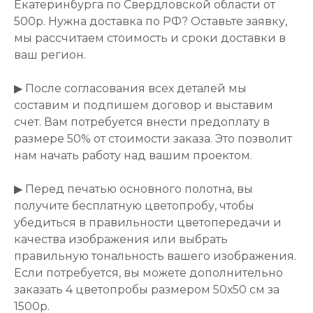
Екатеринбурга по Свердловской области от
500р. Нужна доставка по РФ? Оставьте заявку,
мы рассчитаем стоимость и сроки доставки в
ваш регион.
▶ После согласования всех деталей мы
составим и подпишем договор и выставим
счет. Вам потребуется внести предоплату в
размере 50% от стоимости заказа. Это позволит
нам начать работу над вашим проектом.
▶ Перед печатью основного полотна, вы
получите бесплатную цветопробу, чтобы
убедиться в правильности цветопередачи и
качества изображения или выбрать
правильную тональность вашего изображения.
Если потребуется, вы можете дополнительно
заказать 4 цветопробы размером 50х50 см за
1500р.