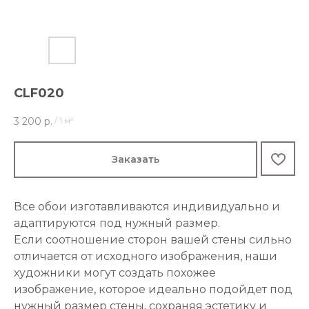
CLF020
3 200
р.
/
1 м²
Заказать
Все обои изготавливаются индивидуально и
адаптируются под нужный размер.
Если соотношение сторон вашей стены сильно
отличается от исходного изображения, наши
художники могут создать похожее
изображение, которое идеально подойдет под
нужный размер стены, сохраняя эстетику и