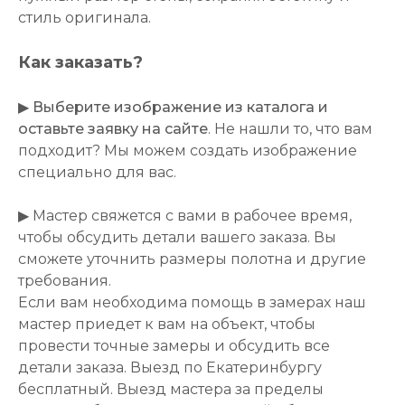
стиль оригинала.
Как заказать?
▶
Выберите изображение из каталога и
оставьте заявку на сайте
. Не нашли то, что вам
подходит? Мы можем создать изображение
специально для вас.
▶ Мастер свяжется с вами в рабочее время,
чтобы обсудить детали вашего заказа. Вы
сможете уточнить размеры полотна и другие
требования.
Если вам необходима помощь в замерах наш
мастер приедет к вам на объект, чтобы
провести точные замеры и обсудить все
детали заказа. Выезд по Екатеринбургу
бесплатный. Выезд мастера за пределы