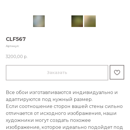
CLF567
Артикул:
3200,00
р.
Заказать
Все обои изготавливаются индивидуально и
адаптируются под нужный размер.
Если соотношение сторон вашей стены сильно
отличается от исходного изображения, наши
художники могут создать похожее
изображение, которое идеально подойдет под