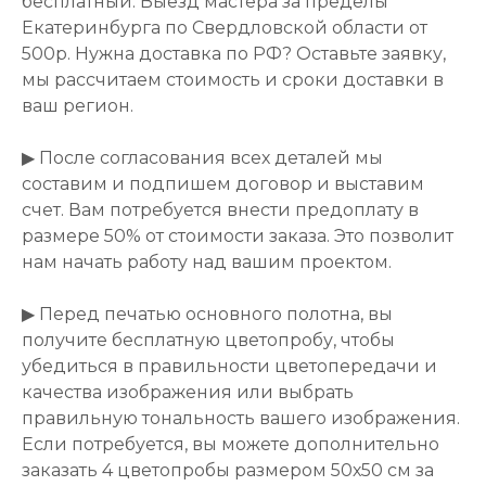
бесплатный. Выезд мастера за пределы
Екатеринбурга по Свердловской области от
500р. Нужна доставка по РФ? Оставьте заявку,
мы рассчитаем стоимость и сроки доставки в
ваш регион.
▶ После согласования всех деталей мы
составим и подпишем договор и выставим
счет. Вам потребуется внести предоплату в
размере 50% от стоимости заказа. Это позволит
нам начать работу над вашим проектом.
▶ Перед печатью основного полотна, вы
получите бесплатную цветопробу, чтобы
убедиться в правильности цветопередачи и
качества изображения или выбрать
правильную тональность вашего изображения.
Если потребуется, вы можете дополнительно
заказать 4 цветопробы размером 50х50 см за