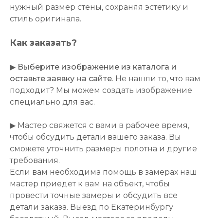
нужный размер стены, сохраняя эстетику и
стиль оригинала.
Как заказать?
▶
Выберите изображение из каталога и
оставьте заявку на сайте
. Не нашли то, что вам
подходит? Мы можем создать изображение
специально для вас.
▶ Мастер свяжется с вами в рабочее время,
чтобы обсудить детали вашего заказа. Вы
сможете уточнить размеры полотна и другие
требования.
Если вам необходима помощь в замерах наш
мастер приедет к вам на объект, чтобы
провести точные замеры и обсудить все
детали заказа. Выезд по Екатеринбургу