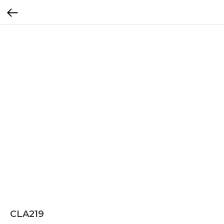
CLA219