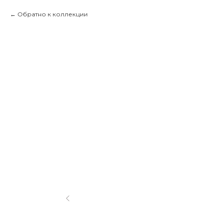
Обратно к коллекции