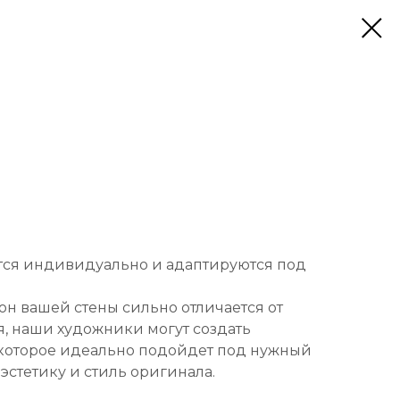
тся индивидуально и адаптируются под
он вашей стены сильно отличается от
, наши художники могут создать
которое идеально подойдет под нужный
 эстетику и стиль оригинала.