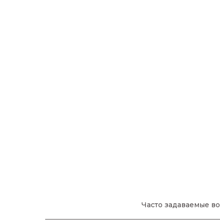
Часто задаваемые во