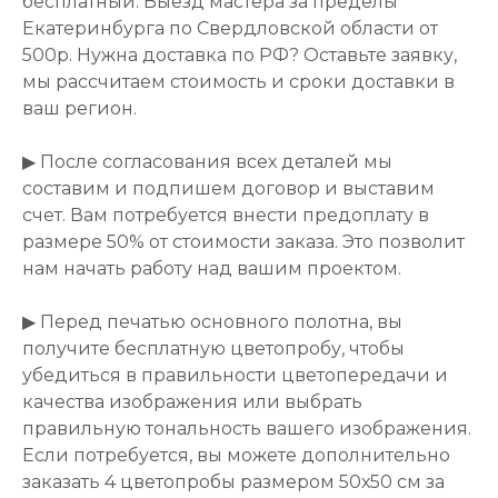
бесплатный. Выезд мастера за пределы
Екатеринбурга по Свердловской области от
500р. Нужна доставка по РФ? Оставьте заявку,
мы рассчитаем стоимость и сроки доставки в
ваш регион.
▶ После согласования всех деталей мы
составим и подпишем договор и выставим
счет. Вам потребуется внести предоплату в
размере 50% от стоимости заказа. Это позволит
нам начать работу над вашим проектом.
▶ Перед печатью основного полотна, вы
получите бесплатную цветопробу, чтобы
убедиться в правильности цветопередачи и
качества изображения или выбрать
правильную тональность вашего изображения.
Если потребуется, вы можете дополнительно
заказать 4 цветопробы размером 50х50 см за