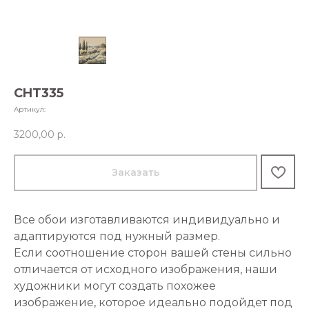
CHT335
Артикул:
3200,00
р.
Заказать
Все обои изготавливаются индивидуально и
адаптируются под нужный размер.
Если соотношение сторон вашей стены сильно
отличается от исходного изображения, наши
художники могут создать похожее
изображение, которое идеально подойдет под