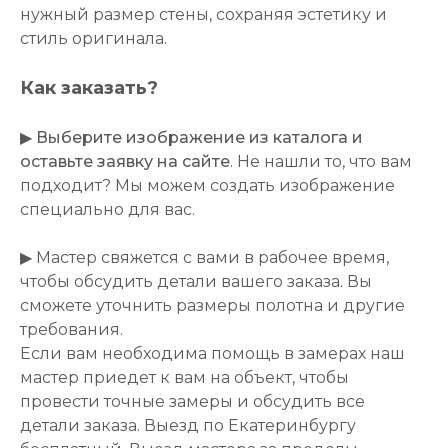
нужный размер стены, сохраняя эстетику и
стиль оригинала.
Как заказать?
▶
Выберите изображение из каталога и
оставьте заявку на сайте
. Не нашли то, что вам
подходит? Мы можем создать изображение
специально для вас.
▶ Мастер свяжется с вами в рабочее время,
чтобы обсудить детали вашего заказа. Вы
сможете уточнить размеры полотна и другие
требования.
Если вам необходима помощь в замерах наш
мастер приедет к вам на объект, чтобы
провести точные замеры и обсудить все
детали заказа. Выезд по Екатеринбургу